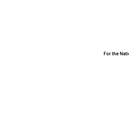
For the Nat