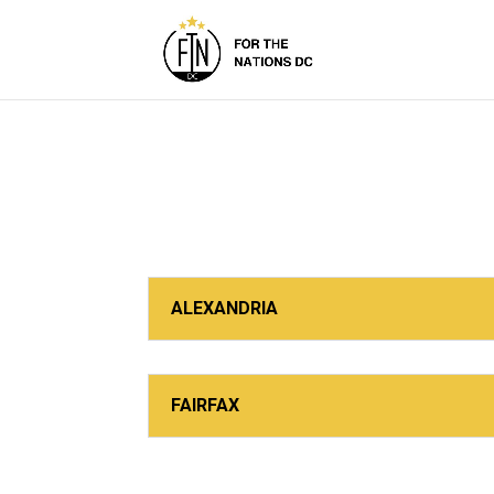
ALEXANDRIA
FAIRFAX